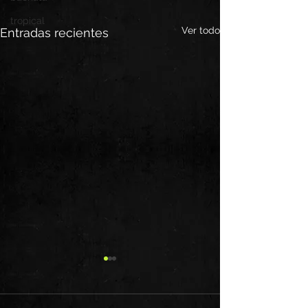
tropical
Ver todo
Entradas recientes