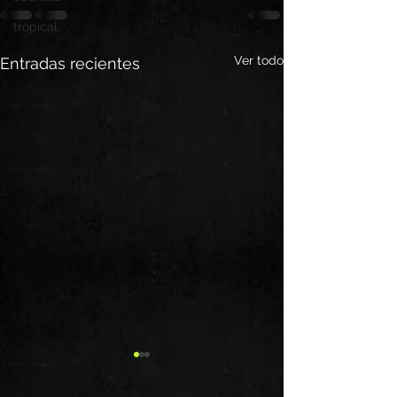
tropical
Ver todo
Entradas recientes