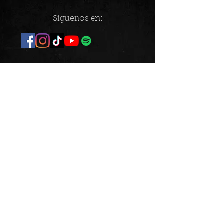
Síguenos en: