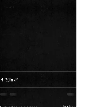
tropical
Ver todo